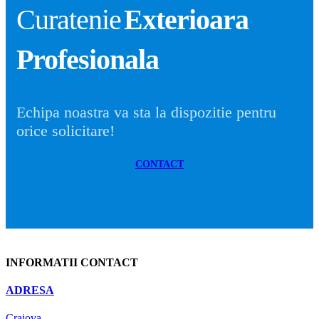
Curatenie
Exterioara
Profesionala
Echipa noastra va sta la dispozitie pentru
orice solicitare!
CONTACT
INFORMATII CONTACT
ADRESA
Craiova